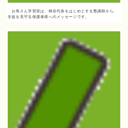
お母さん学習室は、柄谷代表をはじめとする塾講師から、
生徒を見守る保護者様へのメッセージです。