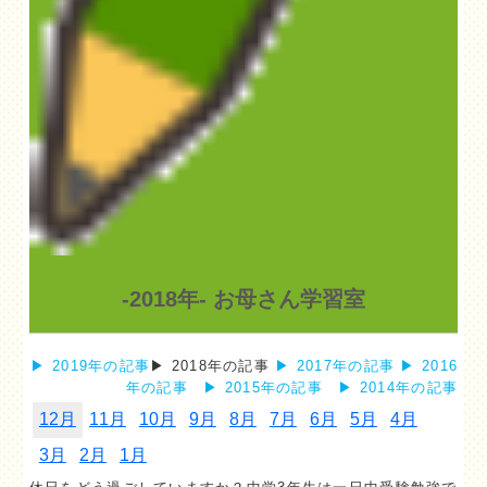
-2018年- お母さん学習室
▶ 2019年の記事
▶ 2018年の記事
▶ 2017年の記事
▶ 2016
年の記事
▶ 2015年の記事
▶ 2014年の記事
12月
11月
10月
9月
8月
7月
6月
5月
4月
3月
2月
1月