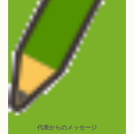
代表からのメッセージ