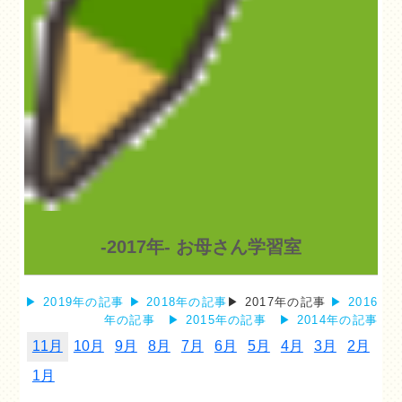
-2017年- お母さん学習室
▶ 2019年の記事
▶ 2018年の記事
▶ 2017年の記事
▶ 2016
年の記事
▶ 2015年の記事
▶ 2014年の記事
11月
10月
9月
8月
7月
6月
5月
4月
3月
2月
1月