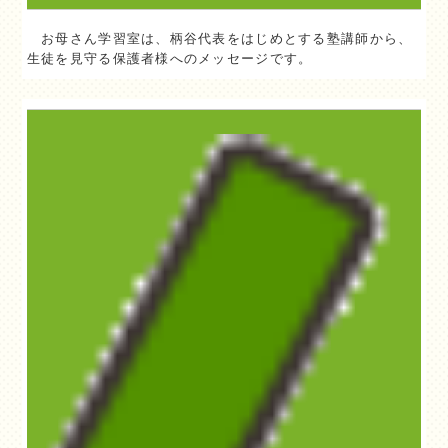
お母さん学習室は、柄谷代表をはじめとする塾講師から、
生徒を見守る保護者様へのメッセージです。