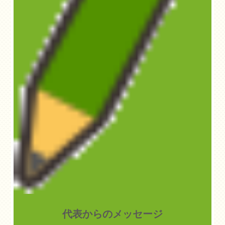
代表からのメッセージ