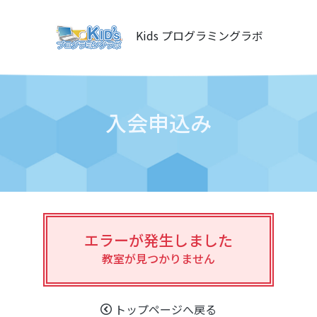
Kids プログラミングラボ
入会申込み
エラーが発生しました
教室が見つかりません
トップページへ戻る