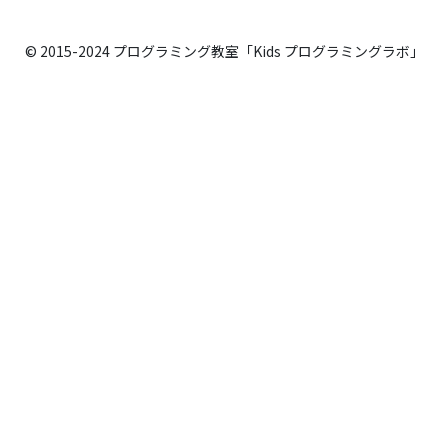
© 2015-2024 プログラミング教室「Kids プログラミングラボ」