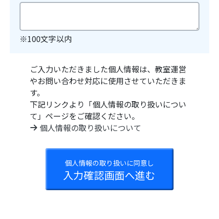
※100文字以内
ご入力いただきました個人情報は、教室運営
やお問い合わせ対応に使用させていただきま
す。
下記リンクより「個人情報の取り扱いについ
て」ページをご確認ください。
個人情報の取り扱いについて
個人情報の取り扱いに同意し
入力確認画面へ進む