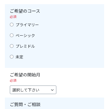
ご希望のコース
必須
プライマリー
ベーシック
プレミドル
未定
ご希望の開始月
必須
ご質問・ご相談