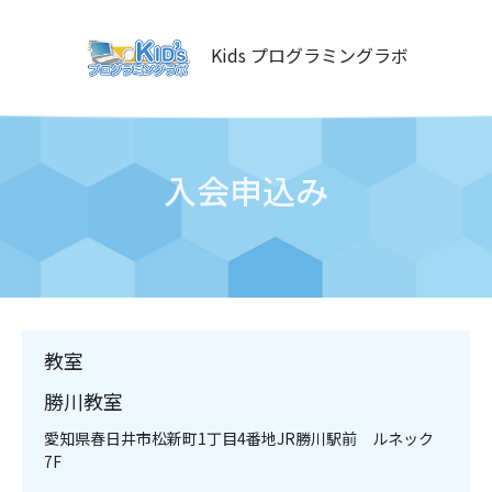
Kids プログラミングラボ
入会申込み
教室
勝川教室
愛知県春日井市松新町1丁目4番地JR勝川駅前 ルネック
7F