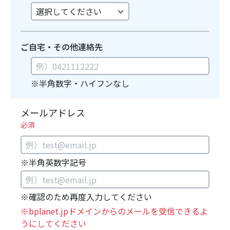
ご自宅・その他連絡先
※半角数字・ハイフンなし
メールアドレス
必須
※半角英数字記号
※確認のため再度入力してください
※bplanet.jpドメインからのメールを受信できるよ
うにしてください