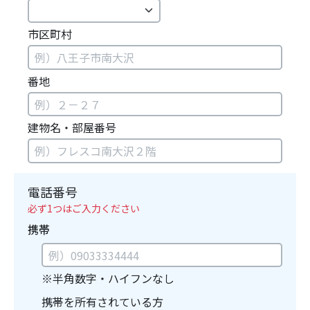
市区町村
番地
建物名・部屋番号
電話番号
必ず1つはご入力ください
携帯
※半角数字・ハイフンなし
携帯を所有されている方