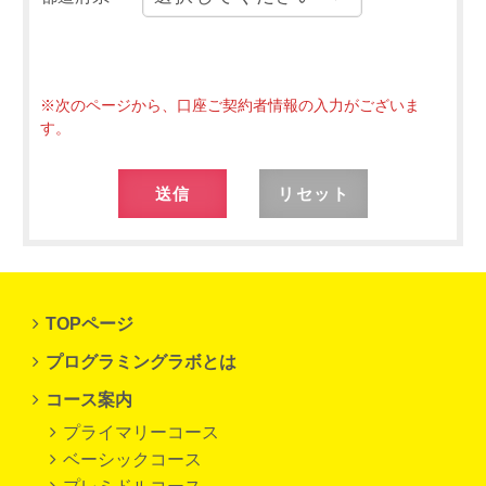
※次のページから、口座ご契約者情報の入力がございま
す。
TOPページ
プログラミングラボとは
コース案内
プライマリーコース
ベーシックコース