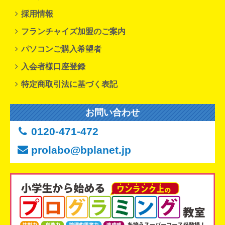
採用情報
フランチャイズ加盟のご案内
パソコンご購入希望者
入会者様口座登録
特定商取引法に基づく表記
お問い合わせ
0120-471-472
prolabo@bplanet.jp