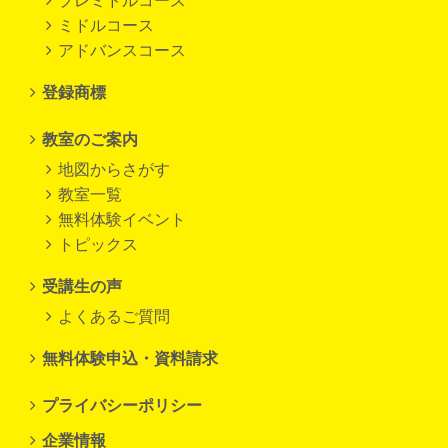
プレミドルコース
ミドルコース
アドバンスコース
登録商標
教室のご案内
地図からさがす
教室一覧
無料体験イベント
トピックス
受講生の声
よくあるご質問
無料体験申込・資料請求
プライバシーポリシー
企業情報